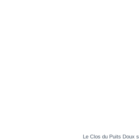
Le Clos du Puits Doux 