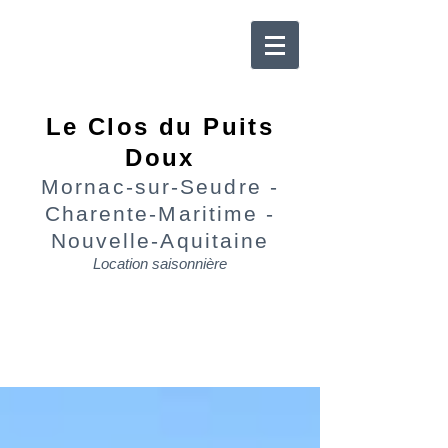
Le Clos du Puits
Doux
Mornac-sur-Seudre -
Charente-Maritime -
Nouvelle-Aquitaine
Location saisonnière