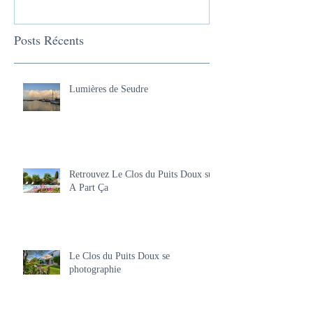
Posts Récents
Lumières de Seudre
Retrouvez Le Clos du Puits Doux sur
A Part Ça
Le Clos du Puits Doux se
photographie