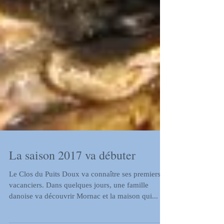
La saison 2017 va débuter
Le Clos du Puits Doux va connaître ses premiers
vacanciers. Dans quelques jours, une famille
danoise va découvrir Mornac et la maison qui...