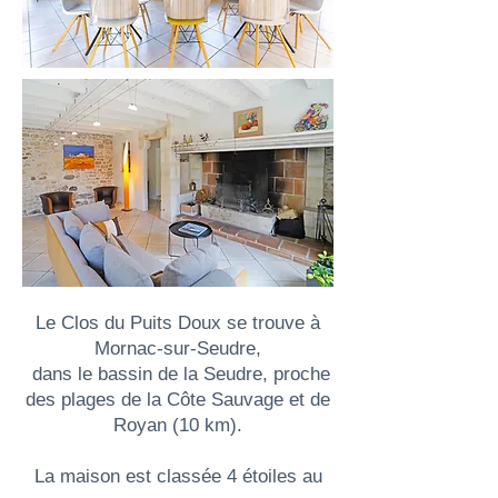
Le Clos du Puits Doux se trouve à
Mornac-sur-Seudre,
dans le bassin de la Seudre, proche
des plages de la Côte Sauvage et de
Royan (10 km).
La maison est classée 4 étoiles au