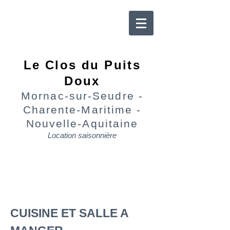
Le Clos du Puits
Doux
Mornac-sur-Seudre -
Charente-Maritime -
Nouvelle-Aquitaine
Location saisonnière
CUISINE ET SALLE A