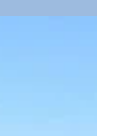
Cuisiner les produits de la mer