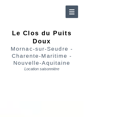
Le Clos du Puits
Doux
Mornac-sur-Seudre -
Charente-Maritime -
Nouvelle-Aquitaine
Location saisonnière