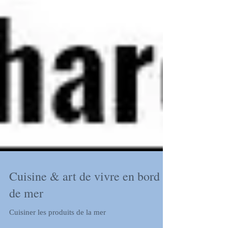
Cuisine & art de vivre en bord
de mer