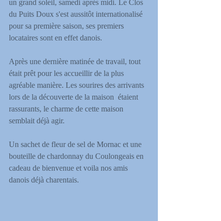
un grand soleil, samedi après midi. Le Clos 
du Puits Doux s'est aussitôt internationalisé 
pour sa première saison, ses premiers 
locataires sont en effet danois. 
Après une dernière matinée de travail, tout 
était prêt pour les accueillir de la plus 
agréable manière. Les sourires des arrivants 
lors de la découverte de la maison  étaient 
rassurants, le charme de cette maison 
semblait déjà agir.
Un sachet de fleur de sel de Mornac et une 
bouteille de chardonnay du Coulongeais en 
cadeau de bienvenue et voila nos amis 
danois déjà charentais.