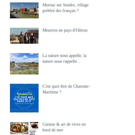
Mornac sur Seudre, village
préféré des français ?
Meurtres en pays d'Oléron
La nature nous appelle, la
nature nous rappelle...
C'est quoi être de Charente-
Maritime ?
Cuisine & art de vivre en
bord de mer