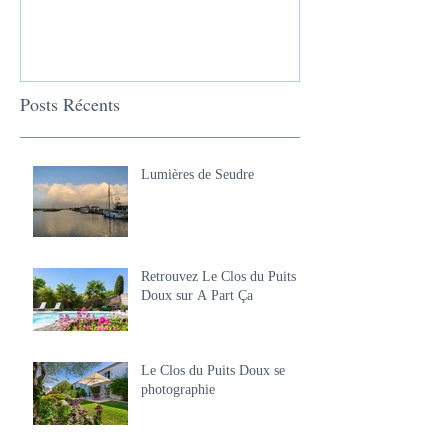
Posts Récents
Lumières de Seudre
Retrouvez Le Clos du Puits
Doux sur A Part Ça
Le Clos du Puits Doux se
photographie